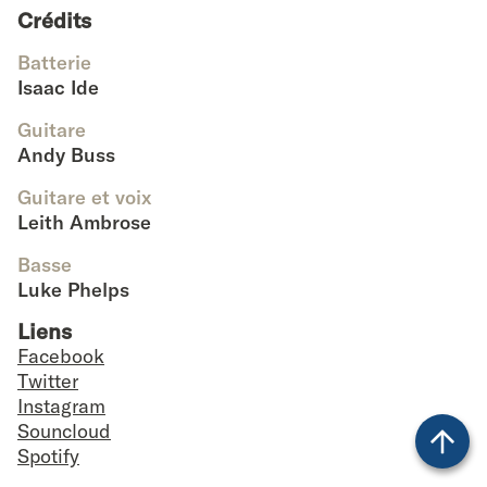
Crédits
Batterie
Isaac Ide
Guitare
Andy Buss
Guitare et voix
Leith Ambrose
Basse
Luke Phelps
Liens
Facebook
Twitter
Instagram
Souncloud
Spotify